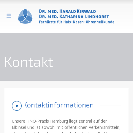
Kontakt
Kontaktinformationen
Unsere HNO-Praxis Hamburg liegt zentral auf der
Elbinsel und ist sowohl mit öffentlichen Verkehrsmitteln,