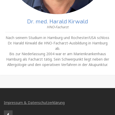
Dr. med. Harald Kirwald
HNO-Facharzt
Nach seinem Studium in Hamburg und Rochester/USA schloss
Dr. Harald Kirwald die HNO-Facharzt-Ausbildung in Hamburg
ab.
Bis zur Niederlassung 2004 war er am Marienkrankenhaus
Hamburg als Facharzt tätig. Sein Schwerpunkt liegt neben der
Allergologie und den operativen Verfahren in der Akupunktur.
Impressum & Datenschutzerklärung