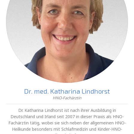
Dr. med. Katharina Lindhorst
HNO-Fachärztin
Dr. Katharina Lindhorst ist nach ihrer Ausbildung in
Deutschland und Irland seit 2007 in dieser Praxis als HNO-
Fachärztin tätig, wobei sie sich neben der allgemeinen HNO-
Heilkunde besonders mit Schlafmedizin und Kinder-HNO-