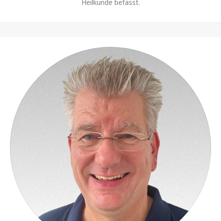
Heilkunde befasst.