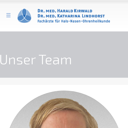
Unser Team