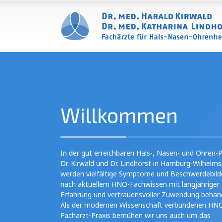
Willkommen
In der gut erreichbaren Hals-, Nasen- und Ohren-P
Dr. Kirwald und Dr. Lindhorst in Hamburg-Wilhelm
werden vielfältige Symptome und Beschwerdebild
nach aktuellem HNO-Fachwissen mit langjähriger
Erfahrung und vertrauensvoller Zuwendung behand
Als der modernen Wissenschaft verbundenen HN
Facharzt-Praxis bemühen wir uns auch um das